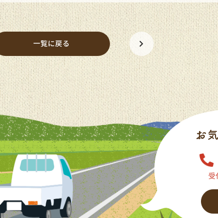
一覧に戻る
受