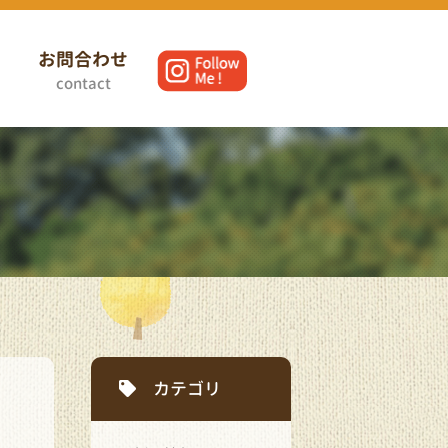
せ
お問合わせ
contact
カテゴリ