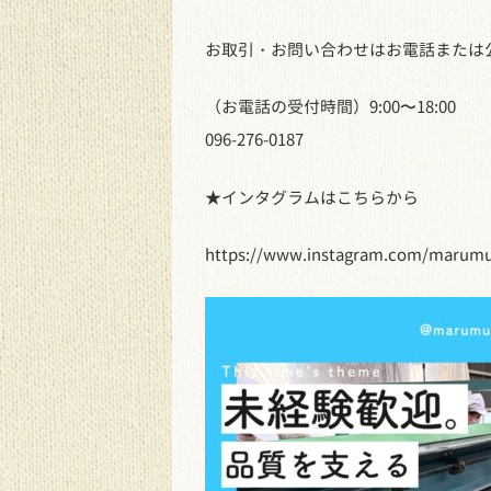
お取引・お問い合わせはお電話または
（お電話の受付時間）9:00〜18:00
096-276-0187
★インタグラムはこちらから
https://www.instagram.com/marum