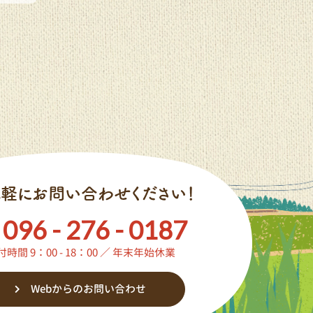
096 - 276 - 0187
付時間 9：00 - 18：00 ／ 年末年始休業
Webからのお問い合わせ